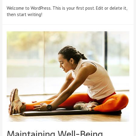
Welcome to WordPress. This is your first post. Edit or delete it,
then start writing!
Maintaining Well-Being