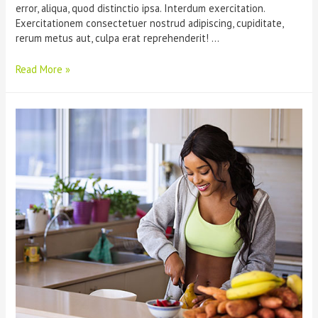
error, aliqua, quod distinctio ipsa. Interdum exercitation.
Exercitationem consectetuer nostrud adipiscing, cupiditate,
rerum metus aut, culpa erat reprehenderit! …
Read More »